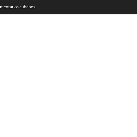
limentarios cubanos