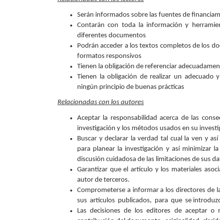
Serán informados sobre las fuentes de financiami
Contarán con toda la información y herramien
diferentes documentos
Podrán acceder a los textos completos de los 
formatos responsivos
Tienen la obligación de referenciar adecuadame
Tienen la obligación de realizar un adecuado 
ningún principio de buenas prácticas
Relacionadas con los autores
Aceptar la responsabilidad acerca de las conse
investigación y los métodos usados en su investig
Buscar y declarar la verdad tal cual la ven y as
para planear la investigación y así minimizar 
discusión cuidadosa de las limitaciones de sus da
Garantizar que el artículo y los materiales asoc
autor de terceros.
Comprometerse a informar a los directores de 
sus artículos publicados, para que se introduzc
Las decisiones de los editores de aceptar o 