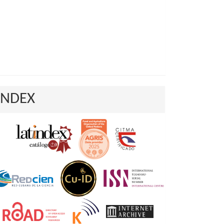
INDEX