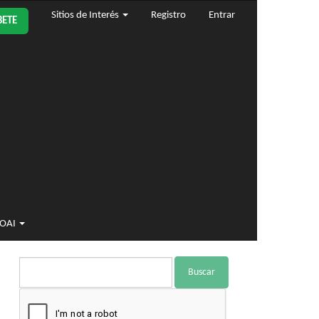
Sitios de Interés
Registro
Entrar
BETE
 OAI
Buscar