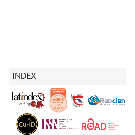
INDEX