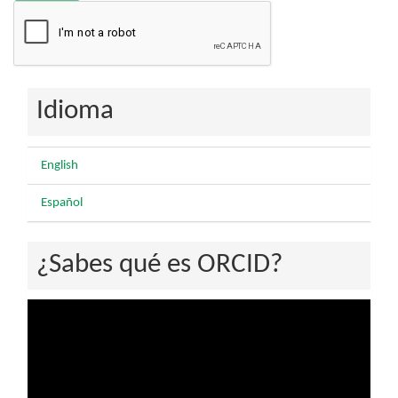
Idioma
English
Español
¿Sabes qué es ORCID?