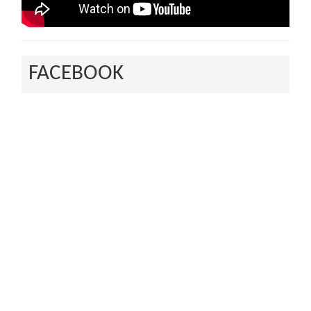
FACEBOOK