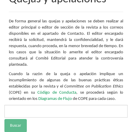
De forma general las quejas y apelaciones se deben realizar al
editor principal o editor de sección de la revista a los correos
disponibles en el apartado de Contacto. El editor encargado
recibirá la solicitud, mantendrá la confidencialidad, y le dará
respuesta, cuando proceda, en la menor brevedad de tiempo. En
los casos que la situación lo amerite el editor encargado
consultará al Comité Editorial para atender la controversia
planteada.
Cuando la razón de la queja o apelación implique un
incumplimiento de algunas de las buenas prácticas éticas
establecidas por la revista y el
Committee on Publication Ethics
(COPE) en su
Código de Conducta
, se procederá según lo
orientado en los
Diagramas de Flujo
de COPE para cada caso.
Buscar