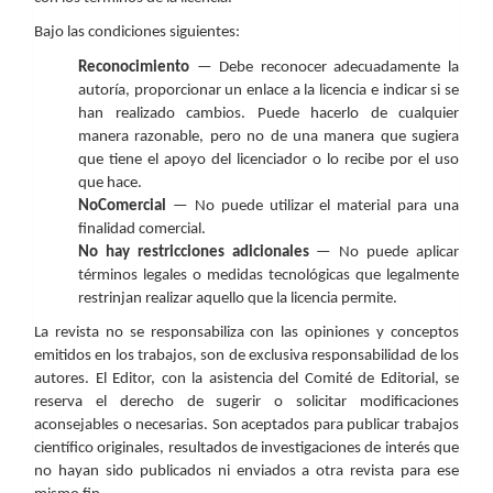
Bajo las condiciones siguientes:
Reconocimiento
— Debe reconocer adecuadamente la
autoría, proporcionar un enlace a la licencia e indicar si se
han realizado cambios. Puede hacerlo de cualquier
manera razonable, pero no de una manera que sugiera
que tiene el apoyo del licenciador o lo recibe por el uso
que hace.
NoComercial
— No puede utilizar el material para una
finalidad comercial.
No hay restricciones adicionales
— No puede aplicar
términos legales o medidas tecnológicas que legalmente
restrinjan realizar aquello que la licencia permite.
La revista no se responsabiliza con las opiniones y conceptos
emitidos en los trabajos, son de exclusiva responsabilidad de los
autores. El Editor, con la asistencia del Comité de Editorial, se
reserva el derecho de sugerir o solicitar modificaciones
aconsejables o necesarias. Son aceptados para publicar trabajos
científico originales, resultados de investigaciones de interés que
no hayan sido publicados ni enviados a otra revista para ese