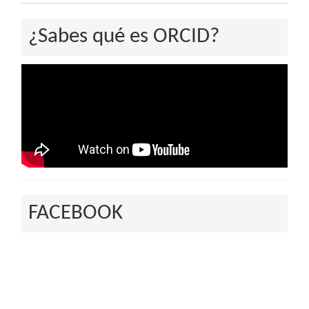
¿Sabes qué es ORCID?
FACEBOOK