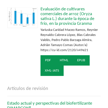
Evaluación de cultivares
comerciales de arroz (Oryza
sativa L.) durante la época de
frío, en la provincia Granma
Yariuska Caridad Maceo Ramos, Reynier
Reynaldo Cabrera López, Blas Cabrales
Valdés, Pedro Pablo Barzaga Almira,
Adrián Tamayo Comas (Autor/a)
https://cu-id.com/2120/v49e21
PDF
HTML
EPUB
XML-JATS
Artículos de revisión
Estado actual y perspectivas del biofertilizante