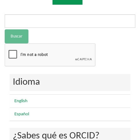
Buscar
Idioma
English
Español
¿Sabes qué es ORCID?