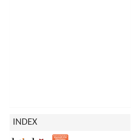
INDEX