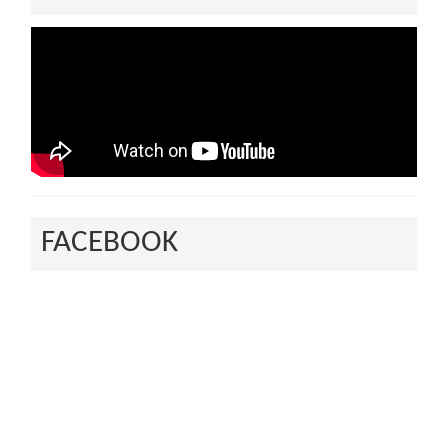
FACEBOOK