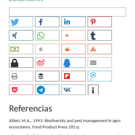
Más formatos de cita
Referencias
Altieri, M.A., 1993: Biodiversity and pest management in agro
ecosystems. Food Product Press 185 p.