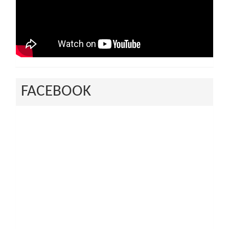
FACEBOOK