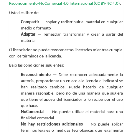
Reconocimiento-NoComercial 4.0 Internacional (CC BY-NC 4.0)
:
Usted es libre de:
Compartir
— copiar y redistribuir el material en cualquier
medio o formato
Adaptar
— remezclar, transformar y crear a partir del
material
El licenciador no puede revocar estas libertades mientras cumpla
con los términos de la licencia.
Bajo las condiciones siguientes:
Reconocimiento
— Debe reconocer adecuadamente la
autoría, proporcionar un enlace a la licencia e indicar si se
han realizado cambios. Puede hacerlo de cualquier
manera razonable, pero no de una manera que sugiera
que tiene el apoyo del licenciador o lo recibe por el uso
que hace.
NoComercial
— No puede utilizar el material para una
finalidad comercial.
No hay restricciones adicionales
— No puede aplicar
términos legales o medidas tecnológicas que legalmente