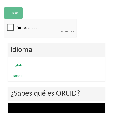
Buscar
Idioma
English
Español
¿Sabes qué es ORCID?