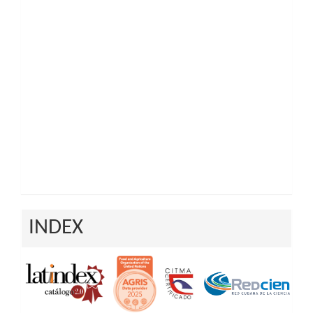
INDEX