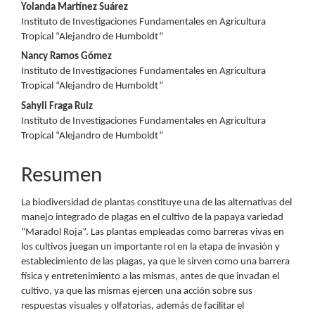
Yolanda Martínez Suárez
Instituto de Investigaciones Fundamentales en Agricultura
Tropical “Alejandro de Humboldt”
Nancy Ramos Gómez
Instituto de Investigaciones Fundamentales en Agricultura
Tropical “Alejandro de Humboldt”
Sahyli Fraga Ruiz
Instituto de Investigaciones Fundamentales en Agricultura
Tropical “Alejandro de Humboldt”
Resumen
La biodiversidad de plantas constituye una de las alternativas del
manejo integrado de plagas en el cultivo de la papaya variedad
“Maradol Roja”. Las plantas empleadas como barreras vivas en
los cultivos juegan un importante rol en la etapa de invasión y
establecimiento de las plagas, ya que le sirven como una barrera
física y entretenimiento a las mismas, antes de que invadan el
cultivo, ya que las mismas ejercen una acción sobre sus
respuestas visuales y olfatorias, además de facilitar el