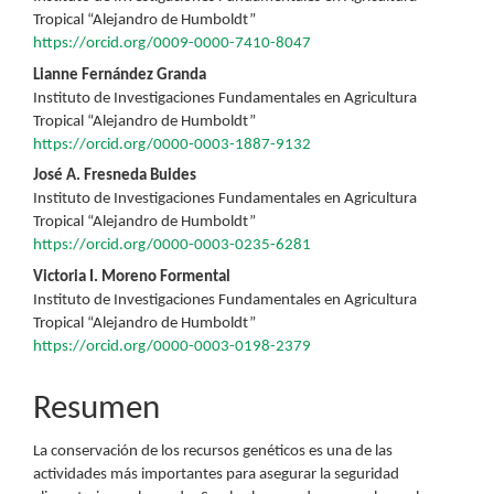
principal
Tropical “Alejandro de Humboldt”
https://orcid.org/0009-0000-7410-8047
del
Lianne Fernández Granda
artículo
Instituto de Investigaciones Fundamentales en Agricultura
Tropical “Alejandro de Humboldt”
https://orcid.org/0000-0003-1887-9132
José A. Fresneda Buides
Instituto de Investigaciones Fundamentales en Agricultura
Tropical “Alejandro de Humboldt”
https://orcid.org/0000-0003-0235-6281
Victoria I. Moreno Formental
Instituto de Investigaciones Fundamentales en Agricultura
Tropical “Alejandro de Humboldt”
https://orcid.org/0000-0003-0198-2379
Resumen
La conservación de los recursos genéticos es una de las
actividades más importantes para asegurar la seguridad