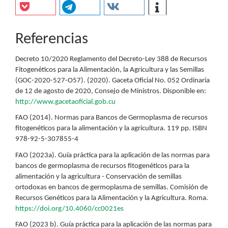
Referencias
Decreto 10/2020 Reglamento del Decreto-Ley 388 de Recursos
Fitogenéticos para la Alimentación, la Agricultura y las Semillas
(GOC-2020-527-O57). (2020). Gaceta Oficial No. 052 Ordinaria
de 12 de agosto de 2020, Consejo de Ministros. Disponible en:
http://www.gacetaoficial.gob.cu
FAO (2014). Normas para Bancos de Germoplasma de recursos
fitogenéticos para la alimentación y la agricultura. 119 pp. ISBN
978-92-5-307855-4
FAO (2023a). Guía práctica para la aplicación de las normas para
bancos de germoplasma de recursos fitogenéticos para la
alimentación y la agricultura - Conservación de semillas
ortodoxas en bancos de germoplasma de semillas. Comisión de
Recursos Genéticos para la Alimentación y la Agricultura. Roma.
https://doi.org/10.4060/cc0021es
FAO (2023 b). Guía práctica para la aplicación de las normas para