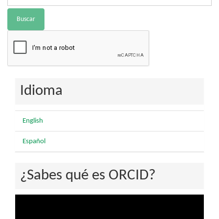
Buscar
Idioma
English
Español
¿Sabes qué es ORCID?