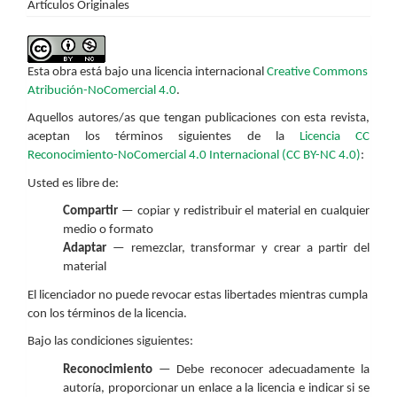
Artículos Originales
Esta obra está bajo una licencia internacional
Creative Commons
Atribución-NoComercial 4.0
.
Aquellos autores/as que tengan publicaciones con esta revista,
aceptan los términos siguientes de la
Licencia CC
Reconocimiento-NoComercial 4.0 Internacional (CC BY-NC 4.0)
:
Usted es libre de:
Compartir
— copiar y redistribuir el material en cualquier
medio o formato
Adaptar
— remezclar, transformar y crear a partir del
material
El licenciador no puede revocar estas libertades mientras cumpla
con los términos de la licencia.
Bajo las condiciones siguientes:
Reconocimiento
— Debe reconocer adecuadamente la
autoría, proporcionar un enlace a la licencia e indicar si se