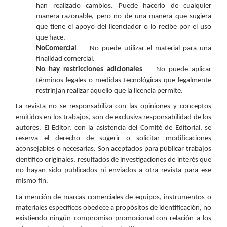
han realizado cambios. Puede hacerlo de cualquier
manera razonable, pero no de una manera que sugiera
que tiene el apoyo del licenciador o lo recibe por el uso
que hace.
NoComercial
— No puede utilizar el material para una
finalidad comercial.
No hay restricciones adicionales
— No puede aplicar
términos legales o medidas tecnológicas que legalmente
restrinjan realizar aquello que la licencia permite.
La revista no se responsabiliza con las opiniones y conceptos
emitidos en los trabajos, son de exclusiva responsabilidad de los
autores. El Editor, con la asistencia del Comité de Editorial, se
reserva el derecho de sugerir o solicitar modificaciones
aconsejables o necesarias. Son aceptados para publicar trabajos
científico originales, resultados de investigaciones de interés que
no hayan sido publicados ni enviados a otra revista para ese
mismo fin.
La mención de marcas comerciales de equipos, instrumentos o
materiales específicos obedece a propósitos de identificación, no
existiendo ningún compromiso promocional con relación a los