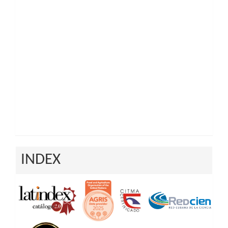
INDEX