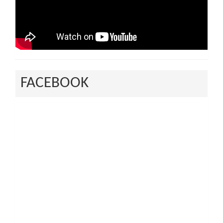
FACEBOOK