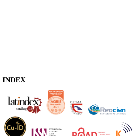
INDEX