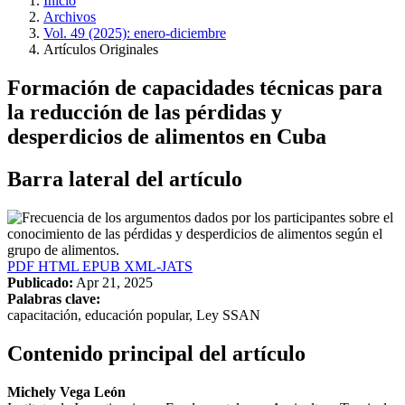
Inicio
Archivos
Vol. 49 (2025): enero-diciembre
Artículos Originales
Formación de capacidades técnicas para
la reducción de las pérdidas y
desperdicios de alimentos en Cuba
Barra lateral del artículo
PDF
HTML
EPUB
XML-JATS
Publicado:
Apr 21, 2025
Palabras clave:
capacitación, educación popular, Ley SSAN
Contenido principal del artículo
Michely Vega León