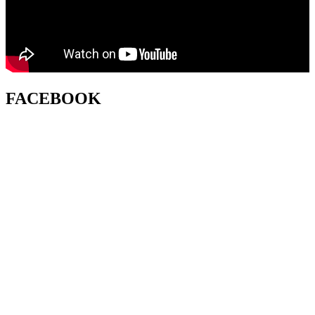
FACEBOOK