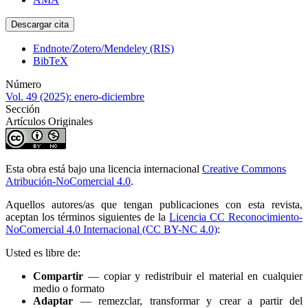
Descargar cita
Endnote/Zotero/Mendeley (RIS)
BibTeX
Número
Vol. 49 (2025): enero-diciembre
Sección
Artículos Originales
Esta obra está bajo una licencia internacional
Creative Commons
Atribución-NoComercial 4.0
.
Aquellos autores/as que tengan publicaciones con esta revista,
aceptan los términos siguientes de la
Licencia CC Reconocimiento-
NoComercial 4.0 Internacional (CC BY-NC 4.0)
:
Usted es libre de:
Compartir
— copiar y redistribuir el material en cualquier
medio o formato
Adaptar
— remezclar, transformar y crear a partir del