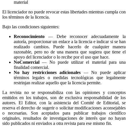
material
El licenciador no puede revocar estas libertades mientras cumpla con
los términos de la licencia.
Bajo las condiciones siguientes:
Reconocimiento
— Debe reconocer adecuadamente la
autoría, proporcionar un enlace a la licencia e indicar si se han
realizado cambios. Puede hacerlo de cualquier manera
razonable, pero no de una manera que sugiera que tiene el
apoyo del licenciador o lo recibe por el uso que hace.
NoComercial
— No puede utilizar el material para una
finalidad comercial.
No hay restricciones adicionales
— No puede aplicar
términos legales o medidas tecnológicas que legalmente
restrinjan realizar aquello que la licencia permite.
La revista no se responsabiliza con las opiniones y conceptos
emitidos en los trabajos, son de exclusiva responsabilidad de los
autores. El Editor, con la asistencia del Comité de Editorial, se
reserva el derecho de sugerir o solicitar modificaciones aconsejables
o necesarias. Son aceptados para publicar trabajos científico
originales, resultados de investigaciones de interés que no hayan
sido publicados ni enviados a otra revista para ese mismo fin.