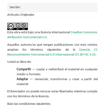
Sección
Artículos Originales
Esta obra está bajo una licencia internacional
Creative Commons
Atribución-NoComercial 4.0
.
Aquellos autores/as que tengan publicaciones con esta revista,
aceptan los términos siguientes de la
Licencia CC
Reconocimiento-NoComercial 4.0 Internacional (CC BY-NC 4.0)
:
Usted es libre de:
Compartir
— copiar y redistribuir el material en cualquier
medio o formato
Adaptar
— remezclar, transformar y crear a partir del
material
El licenciador no puede revocar estas libertades mientras cumpla
con los términos de la licencia.
Bajo las condiciones siguientes: