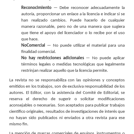
Reconocimiento
— Debe reconocer adecuadamente la
autoría, proporcionar un enlace a la licencia e indicar si se
han realizado cambios. Puede hacerlo de cualquier
manera razonable, pero no de una manera que sugiera
que tiene el apoyo del licenciador o lo recibe por el uso
que hace.
NoComercial
— No puede utilizar el material para una
finalidad comercial.
No hay restricciones adicionales
— No puede aplicar
términos legales o medidas tecnológicas que legalmente
restrinjan realizar aquello que la licencia permite.
La revista no se responsabiliza con las opiniones y conceptos
emitidos en los trabajos, son de exclusiva responsabilidad de los
autores. El Editor, con la asistencia del Comité de Editorial, se
reserva el derecho de sugerir o solicitar modificaciones
aconsejables o necesarias. Son aceptados para publicar trabajos
científico originales, resultados de investigaciones de interés que
no hayan sido publicados ni enviados a otra revista para ese
mismo fin.
La mención de marcas comerciales de equipos, instrumentos o