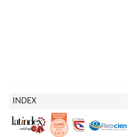
INDEX