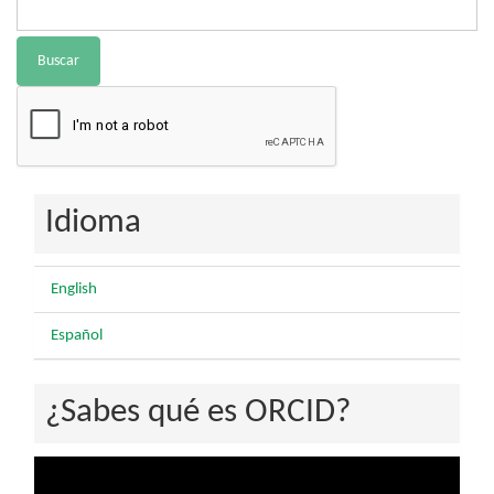
Buscar
Idioma
English
Español
¿Sabes qué es ORCID?