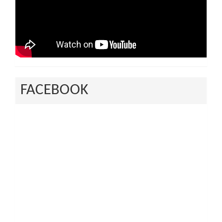
FACEBOOK