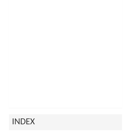
INDEX