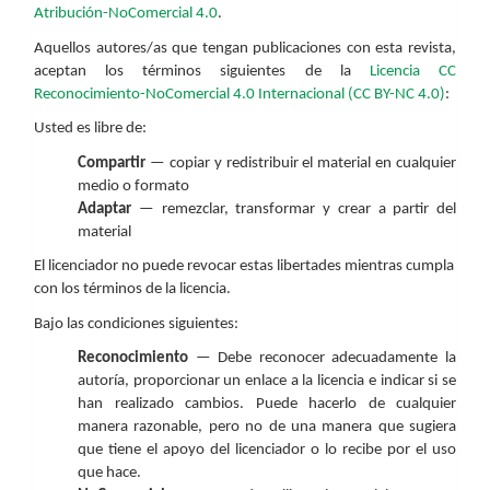
Atribución-NoComercial 4.0
.
Aquellos autores/as que tengan publicaciones con esta revista,
aceptan los términos siguientes de la
Licencia CC
Reconocimiento-NoComercial 4.0 Internacional (CC BY-NC 4.0)
:
Usted es libre de:
Compartir
— copiar y redistribuir el material en cualquier
medio o formato
Adaptar
— remezclar, transformar y crear a partir del
material
El licenciador no puede revocar estas libertades mientras cumpla
con los términos de la licencia.
Bajo las condiciones siguientes:
Reconocimiento
— Debe reconocer adecuadamente la
autoría, proporcionar un enlace a la licencia e indicar si se
han realizado cambios. Puede hacerlo de cualquier
manera razonable, pero no de una manera que sugiera
que tiene el apoyo del licenciador o lo recibe por el uso
que hace.