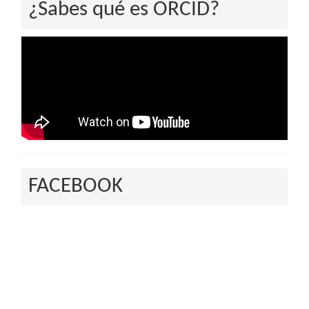
¿Sabes qué es ORCID?
FACEBOOK