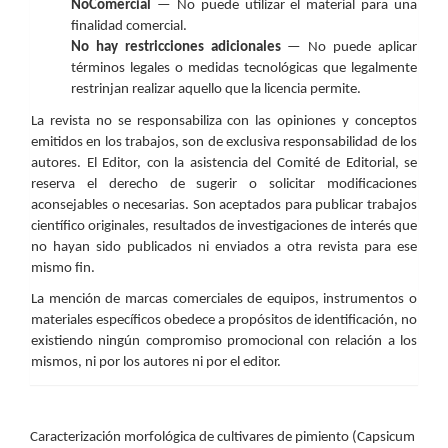
NoComercial
— No puede utilizar el material para una
finalidad comercial.
No hay restricciones adicionales
— No puede aplicar
términos legales o medidas tecnológicas que legalmente
restrinjan realizar aquello que la licencia permite.
La revista no se responsabiliza con las opiniones y conceptos
emitidos en los trabajos, son de exclusiva responsabilidad de los
autores. El Editor, con la asistencia del Comité de Editorial, se
reserva el derecho de sugerir o solicitar modificaciones
aconsejables o necesarias. Son aceptados para publicar trabajos
científico originales, resultados de investigaciones de interés que
no hayan sido publicados ni enviados a otra revista para ese
mismo fin.
La mención de marcas comerciales de equipos, instrumentos o
materiales específicos obedece a propósitos de identificación, no
existiendo ningún compromiso promocional con relación a los
mismos, ni por los autores ni por el editor.
Cómo citar
Caracterización morfológica de cultivares de pimiento (Capsicum