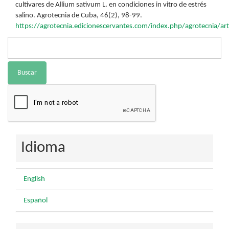
cultivares de Allium sativum L. en condiciones in vitro de estrés
salino. Agrotecnia de Cuba, 46(2), 98-99.
https://agrotecnia.edicionescervantes.com/index.php/agrotecnia/art
Buscar
Idioma
English
Español