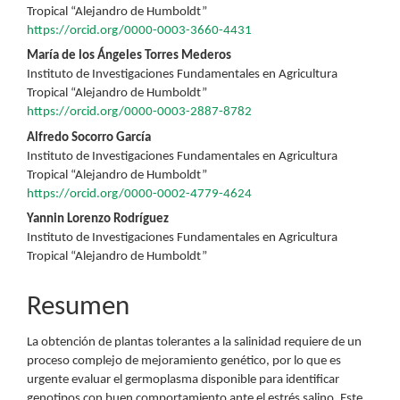
Tropical “Alejandro de Humboldt”
https://orcid.org/0000-0003-3660-4431
María de los Ángeles Torres Mederos
Instituto de Investigaciones Fundamentales en Agricultura
Tropical “Alejandro de Humboldt”
https://orcid.org/0000-0003-2887-8782
Alfredo Socorro García
Instituto de Investigaciones Fundamentales en Agricultura
Tropical “Alejandro de Humboldt”
https://orcid.org/0000-0002-4779-4624
Yannin Lorenzo Rodríguez
Instituto de Investigaciones Fundamentales en Agricultura
Tropical “Alejandro de Humboldt”
Resumen
La obtención de plantas tolerantes a la salinidad requiere de un
proceso complejo de mejoramiento genético, por lo que es
urgente evaluar el germoplasma disponible para identificar
genotipos con buen comportamiento ante el estrés salino. Este